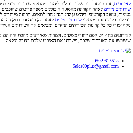
לאירועים
, אתם והאורחים שלכם יכולים ליהנות ממתקני שירותים ניידים מ
שירותים ניידים
נעימות, עיצוב דקורטיבי, ריהוט גן להמתנה מחוץ לתאים, קרונות מיוחדים לבעלי
כדי שתוכלו ליהנות ממתקני
שירותים ניידים
ניקוי יסודי של כל קרונות השירותים הניידים, ומביאים את השירותים הנייד
לאירועים בחוץ יש קסם ייחודי משלהם, ולמרות שאירועים מהסוג הזה הם ב
שישמשו את האורחים שלכם, וישדרגו את האירוע שלכם בצורה נפלאה.
050-9615518
Sales00plus@gmail.com