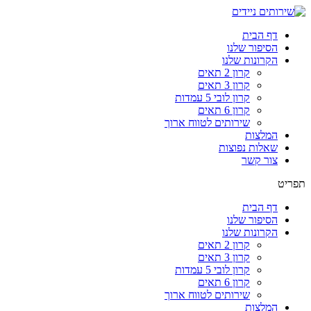
דף הבית
הסיפור שלנו
הקרונות שלנו
קרון 2 תאים
קרון 3 תאים
קרון לובי 5 עמדות
קרון 6 תאים
שירותים לטווח ארוך
המלצות
שאלות נפוצות
צור קשר
תפריט
דף הבית
הסיפור שלנו
הקרונות שלנו
קרון 2 תאים
קרון 3 תאים
קרון לובי 5 עמדות
קרון 6 תאים
שירותים לטווח ארוך
המלצות