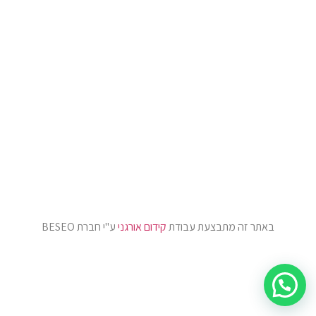
באתר זה מתבצעת עבודת
קידום אורגני
ע"י חברת BESEO