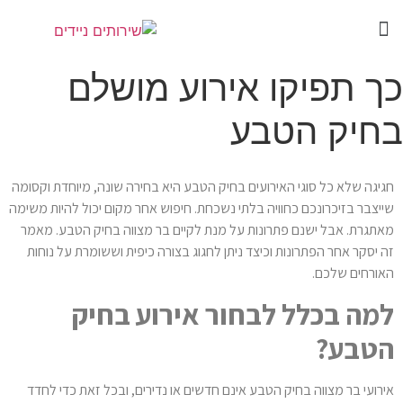
כך תפיקו אירוע מושלם
בחיק הטבע
חגיגה שלא כל סוגי האירועים בחיק הטבע היא בחירה שונה, מיוחדת וקסומה
שייצבר בזיכרונכם כחוויה בלתי נשכחת. חיפוש אחר מקום יכול להיות משימה
מאתגרת. אבל ישנם פתרונות על מנת לקיים בר מצווה בחיק הטבע. מאמר
זה יסקר אחר הפתרונות וכיצד ניתן לחגוג בצורה כיפית וששומרת על נוחות
האורחים שלכם.
למה בכלל לבחור אירוע בחיק
הטבע?
אירועי בר מצווה בחיק הטבע אינם חדשים או נדירים, ובכל זאת כדי לחדד