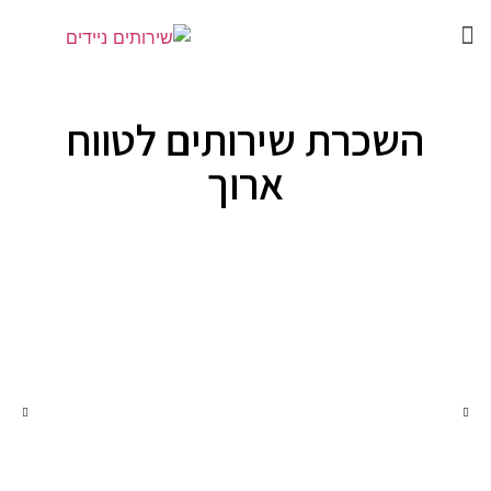
השכרת שירותים לטווח
ארוך​