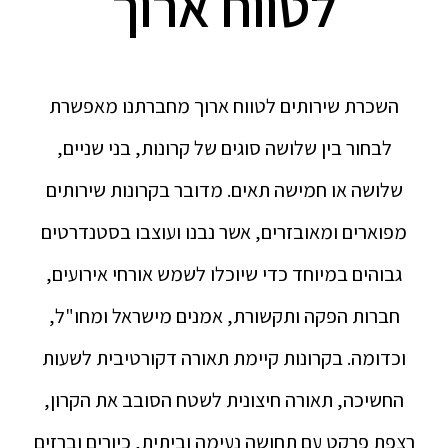
לטווח ארוך
השכרת שירותים לטווח ארוך מחברתנו מאפשרת
לבחור בין שלושה סוגים של קרונות, בני שניים,
שלושה או חמישה תאים. מדובר בקרונות שירותים
מפוארים ומאובזרים, אשר נבנו ועוצבו בסטנדרטים
גבוהים במיוחד כדי שיוכלו לשמש אורחי אירועים,
חברות הפקה ותקשורת, אמנים מישראל ומחו"ל,
וכדומה. בקרונות קיימת תאורה דקורטיבית לשעות
החשיכה, תאורה חיצונית לשטח הסובב את הקרון,
רצפת פרקט עם תחושה נעימה וביתית, כיורים וברזים