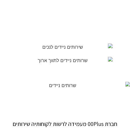
חברת 00Plus מעמידה לרשות לקוחותיה שירותים