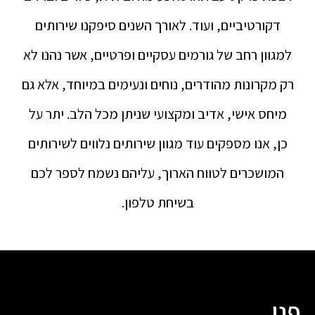
דקורטיביים, ועוד. לאורך השנים סיפקנו שירותים
למגוון רחב של גורמים עסקיים ופרטיים, אשר נהנו לא
רק מקרונות מהודרים, נוחים ונעימים במיוחד, אלא גם
מיחס אישי, אדיב ומקצועי שניתן מכל הלב. יתר על
כן, אנו מספקים עוד מגוון שירותים נלווים לשירותים
המושכרים לטווח הארוך, עליהם נשמח לספר לכם
בשיחת טלפון.
פנו