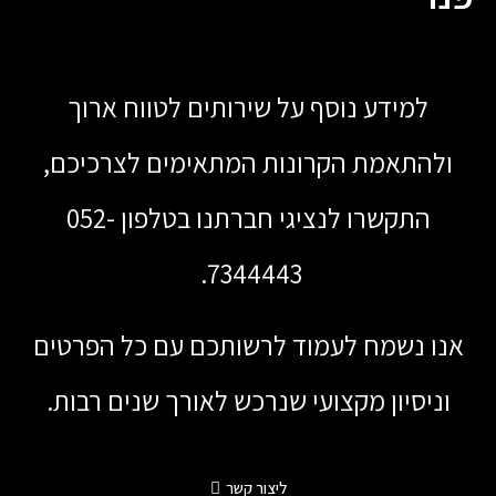
למידע נוסף על שירותים לטווח ארוך
ולהתאמת הקרונות המתאימים לצרכיכם,
התקשרו לנציגי חברתנו בטלפון 052-
7344443.
אנו נשמח לעמוד לרשותכם עם כל הפרטים
וניסיון מקצועי שנרכש לאורך שנים רבות.
ליצור קשר