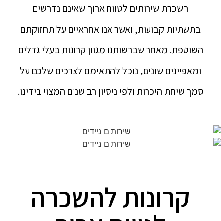
השכרת שירותים לטווח ארוך שאינם נדרשים
בתשתיות קבועות, ואשר אנו אחראיים על תחזוקתם
השוטפת. מאחר שברשותנו מגוון קרונות בעלי גדלים
ומאפיינים שונים, נוכל להתאימם לצרכים שלכם על
סמך שיחת היכרות ולפי ניסיון רב שנים המצוי בידינו.
קרונות להשכרה