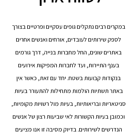
במקרים רבים נתקלים גופים עסקיים ופרטיים בצורך
לספק שירותים לעובדים, אורחים ואנשים אחרים
באתרים שונים, החל מחברות בנייה, דרך גורמים
בענף התיירות, ועד לחברות המפיקות אירועים
בנקודות קבועות בשטח. יחד עם זאת, כאשר אין
באתר תשתיות הולמות מתחילות להתעורר בעיות
סניטאריות ובריאותיות, בעיות מול רשויות מקומיות,
וכמובן בעיות הקשורות לאי שביעות רצון של אנשים
הנדרשים לשירותים. בדיוק מסיבה זו אנו מציעים