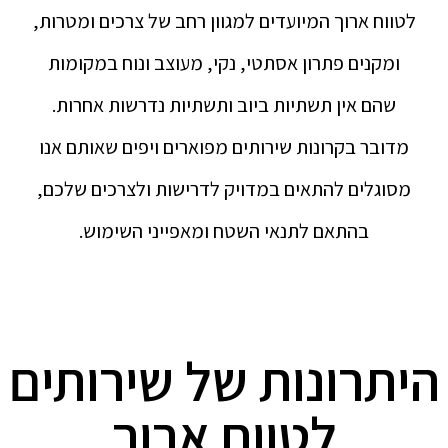
לטווח ארוך המיועדים למגוון רחב של צרכים ומטרות,
ומקנים פתרון אסתטי, נקי, מעוצב ונוח במקומות
שהם אין תשתיות ביוב ותשתיות נדרשות אחרות.
מדובר בקרונות שירותים מפוארים ויפים שאותם אנו
מסוגלים להתאים במדויק לדרישות ולצרכים שלכם,
בהתאם לתנאי השטח ומאפייני השימוש.
היתרונות של שירותים
לטווח ארוך